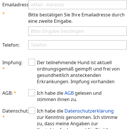
Emailadresse:
Bitte bestätigen Sie Ihre Emailadresse durch
eine zweite Eingabe.
Telefon:
Impfung:
Der teilnehmende Hund ist aktuell
ordnungsgemäß geimpft und frei von
gesundheitlich ansteckenden
Erkrankungen. Impfung vorhanden
AGB:
Ich habe die
AGB
gelesen und
stimmen ihnen zu.
Datenschutz:
Ich habe die
Datenschutzerklärung
zur Kenntnis genommen. Ich stimme
zu, dass meine Angaben zur