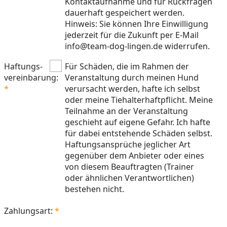
Kontaktaufnahme und für Rückfragen
dauerhaft gespeichert werden.
Hinweis: Sie können Ihre Einwilligung
jederzeit für die Zukunft per E-Mail
info@team-dog-lingen.de widerrufen.
Haftungs-
Für Schäden, die im Rahmen der
vereinbarung:
Veranstaltung durch meinen Hund
verursacht werden, hafte ich selbst
oder meine Tiehalterhaftpflicht. Meine
Teilnahme an der Veranstaltung
geschieht auf eigene Gefahr. Ich hafte
für dabei entstehende Schäden selbst.
Haftungsansprüche jeglicher Art
gegenüber dem Anbieter oder eines
von diesem Beauftragten (Trainer
oder ähnlichen Verantwortlichen)
bestehen nicht.
Zahlungsart: