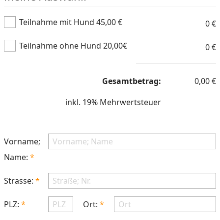
Teilnahme mit Hund 45,00 €
0
€
Teilnahme ohne Hund 20,00€
0
€
Gesamtbetrag:
0,00
€
inkl. 19% Mehrwertsteuer
Vorname;
Name:
Strasse:
PLZ:
Ort: