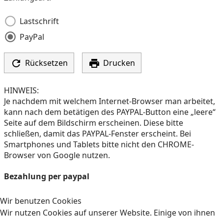
Lastschrift
PayPal


Rücksetzen
Drucken
HINWEIS:
Je nachdem mit welchem Internet-Browser man arbeitet,
kann nach dem betätigen des PAYPAL-Button eine „leere“
Seite auf dem Bildschirm erscheinen. Diese bitte
schließen, damit das PAYPAL-Fenster erscheint. Bei
Smartphones und Tablets bitte nicht den CHROME-
Browser von Google nutzen.
Bezahlung per paypal
Wir benutzen Cookies
Wir nutzen Cookies auf unserer Website. Einige von ihnen