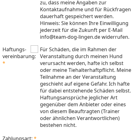
zu, dass meine Angaben zur
Kontaktaufnahme und für Rückfragen
dauerhaft gespeichert werden.
Hinweis: Sie können Ihre Einwilligung
jederzeit für die Zukunft per E-Mail
info@team-dog-lingen.de widerrufen.
Haftungs-
Für Schäden, die im Rahmen der
vereinbarung:
Veranstaltung durch meinen Hund
verursacht werden, hafte ich selbst
oder meine Tiehalterhaftpflicht. Meine
Teilnahme an der Veranstaltung
geschieht auf eigene Gefahr. Ich hafte
für dabei entstehende Schäden selbst.
Haftungsansprüche jeglicher Art
gegenüber dem Anbieter oder eines
von diesem Beauftragten (Trainer
oder ähnlichen Verantwortlichen)
bestehen nicht.
Zahlungsart: