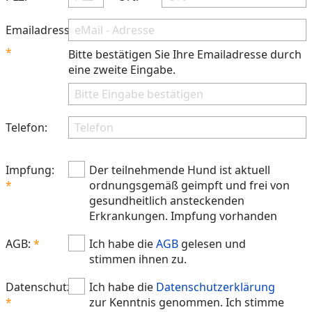
Emailadresse:
Bitte bestätigen Sie Ihre Emailadresse durch
eine zweite Eingabe.
Telefon:
Impfung:
Der teilnehmende Hund ist aktuell
ordnungsgemäß geimpft und frei von
gesundheitlich ansteckenden
Erkrankungen. Impfung vorhanden
AGB:
Ich habe die
AGB
gelesen und
stimmen ihnen zu.
Datenschutz:
Ich habe die
Datenschutzerklärung
zur Kenntnis genommen. Ich stimme