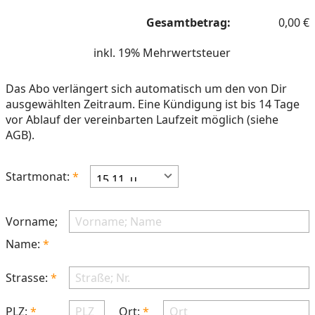
Gesamtbetrag:
0,00
€
inkl. 19% Mehrwertsteuer
Das Abo verlängert sich automatisch um den von Dir
ausgewählten Zeitraum. Eine Kündigung ist bis 14 Tage
vor Ablauf der vereinbarten Laufzeit möglich (siehe
AGB).
Startmonat:
Vorname;
Name:
Strasse:
PLZ:
Ort: