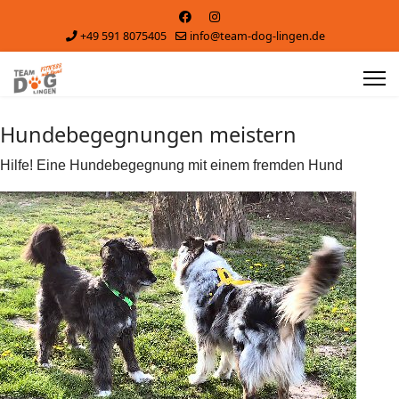
+49 591 8075405
info@team-dog-lingen.de
Hundebegegnungen meistern
Hilfe! Eine Hundebegegnung mit einem fremden Hund