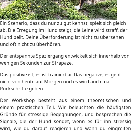
Ein Szenario, dass du nur zu gut kennst, spielt sich gleich
ab. Die Erregung im Hund steigt, die Leine wird straff, der
Hund bellt. Deine Überforderung ist nicht zu übersehen
und oft nicht zu überhören.
Der entspannte Spaziergang entwickelt sich innerhalb von
wenigen Sekunden zur Strapaze.
Das positive ist, es ist trainierbar. Das negative, es geht
nicht von heute auf Morgen und es wird auch mal
Rückschritte geben.
Der Workshop besteht aus einem theoretischen und
einem praktischen Teil. Wir beleuchten die häufigsten
Gründe für stressige Begegnungen, und besprechen die
Signale, die der Hund sendet, wenn es für ihn stressig
wird, wie du darauf reagieren und wann du eingreifen