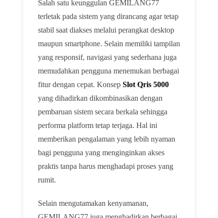
Salah satu keunggulan GEMILANG77
terletak pada sistem yang dirancang agar tetap
stabil saat diakses melalui perangkat desktop
maupun smartphone. Selain memiliki tampilan
yang responsif, navigasi yang sederhana juga
memudahkan pengguna menemukan berbagai
fitur dengan cepat. Konsep
Slot Qris 5000
yang dihadirkan dikombinasikan dengan
pembaruan sistem secara berkala sehingga
performa platform tetap terjaga. Hal ini
memberikan pengalaman yang lebih nyaman
bagi pengguna yang menginginkan akses
praktis tanpa harus menghadapi proses yang
rumit.
Selain mengutamakan kenyamanan,
GEMILANG77 juga menghadirkan berbagai