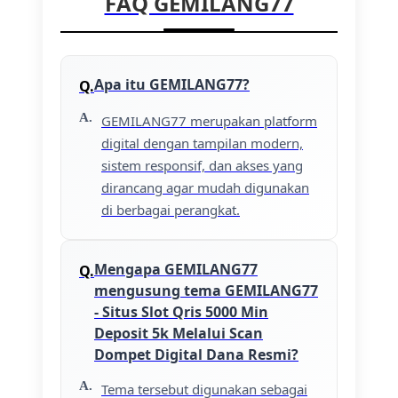
FAQ GEMILANG77
Apa itu GEMILANG77?
GEMILANG77 merupakan platform
digital dengan tampilan modern,
sistem responsif, dan akses yang
dirancang agar mudah digunakan
di berbagai perangkat.
Mengapa GEMILANG77
mengusung tema GEMILANG77
- Situs Slot Qris 5000 Min
Deposit 5k Melalui Scan
Dompet Digital Dana Resmi?
Tema tersebut digunakan sebagai