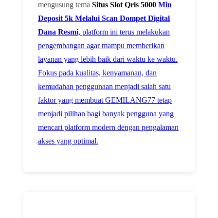
mengusung tema
Situs Slot Qris 5000
Min
Deposit 5k Melalui Scan Dompet Digital
Dana Resmi
, platform ini terus melakukan
pengembangan agar mampu memberikan
layanan yang lebih baik dari waktu ke waktu.
Fokus pada kualitas, kenyamanan, dan
kemudahan penggunaan menjadi salah satu
faktor yang membuat GEMILANG77 tetap
menjadi pilihan bagi banyak pengguna yang
mencari platform modern dengan pengalaman
akses yang optimal.