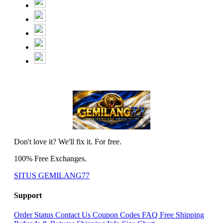
Don't love it? We'll fix it. For free.
100% Free Exchanges.
SITUS GEMILANG77
Support
Order Status
Contact Us
Coupon Codes
FAQ
Free Shipping