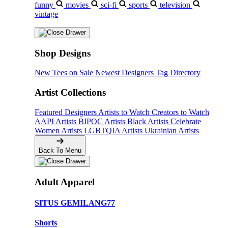
funny
movies
sci-fi
sports
television
vintage
Shop Designs
New Tees on Sale
Newest Designers
Tag Directory
Artist Collections
Featured Designers
Artists to Watch
Creators to Watch
AAPI Artists
BIPOC Artists
Black Artists
Celebrate
Women Artists
LGBTQIA Artists
Ukrainian Artists
Back To Menu
Adult Apparel
SITUS GEMILANG77
Shorts