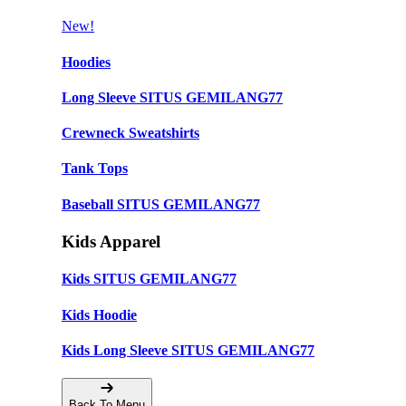
New!
Hoodies
Long Sleeve SITUS GEMILANG77
Crewneck Sweatshirts
Tank Tops
Baseball SITUS GEMILANG77
Kids Apparel
Kids SITUS GEMILANG77
Kids Hoodie
Kids Long Sleeve SITUS GEMILANG77
Back To Menu