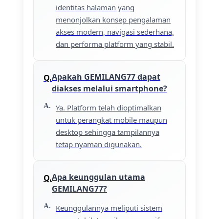
identitas halaman yang
menonjolkan konsep pengalaman
akses modern, navigasi sederhana,
dan performa platform yang stabil.
Apakah GEMILANG77 dapat
diakses melalui smartphone?
Ya. Platform telah dioptimalkan
untuk perangkat mobile maupun
desktop sehingga tampilannya
tetap nyaman digunakan.
Apa keunggulan utama
GEMILANG77?
Keunggulannya meliputi sistem